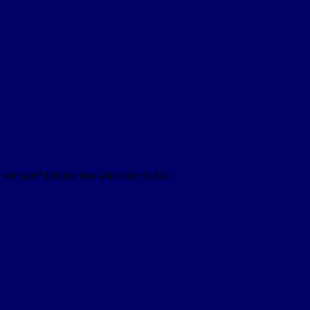
ir hier? Erfahre hier alles über NAG!