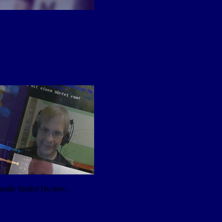
äle findest Du hier...