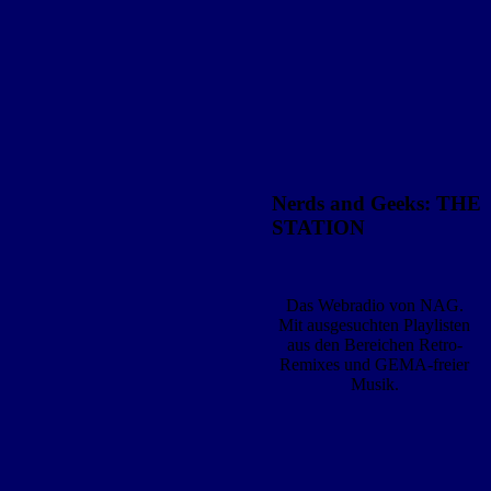
Nerds and Geeks: THE
STATION
Das Webradio von NAG.
Mit ausgesuchten Playlisten
aus den Bereichen Retro-
Remixes und GEMA-freier
Musik.