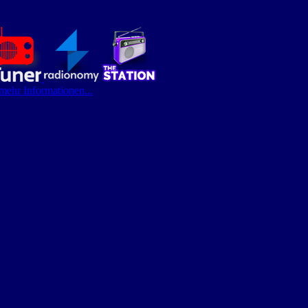
 mehr Informationen...