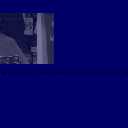
mmunity. Wer sind wir? Warum haben wir NAG gegründet? Was machen w