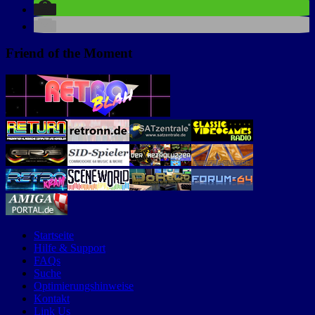
Friend of the Moment
Startseite
Hilfe & Support
FAQs
Suche
Optimierungshinweise
Kontakt
Link Us