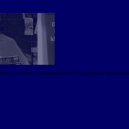
mmunity. Wer sind wir? Warum haben wir NAG gegründet? Was machen w