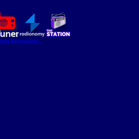
 mehr Informationen...