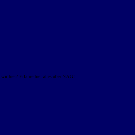
ir hier? Erfahre hier alles über NAG!