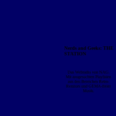
Nerds and Geeks: THE
STATION
Das Webradio von NAG.
Mit ausgesuchten Playlisten
aus den Bereichen Retro-
Remixes und GEMA-freier
Musik.