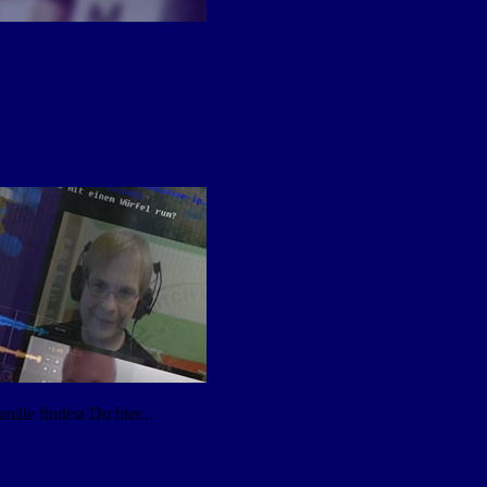
äle findest Du hier...