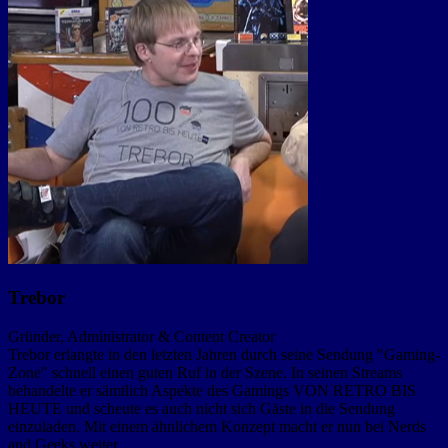
Trebor
Gründer, Administrator & Content Creator
Trebor erlangte in den letzten Jahren durch seine Sendung "Gaming-
Zone" schnell einen guten Ruf in der Szene. In seinen Streams
behandelte er sämtlich Aspekte des Gamings VON RETRO BIS
HEUTE und scheute es auch nicht sich Gäste in die Sendung
einzuladen. Mit einem ähnlichem Konzept macht er nun bei Nerds
and Geeks weiter.