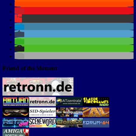
Friend of the Moment