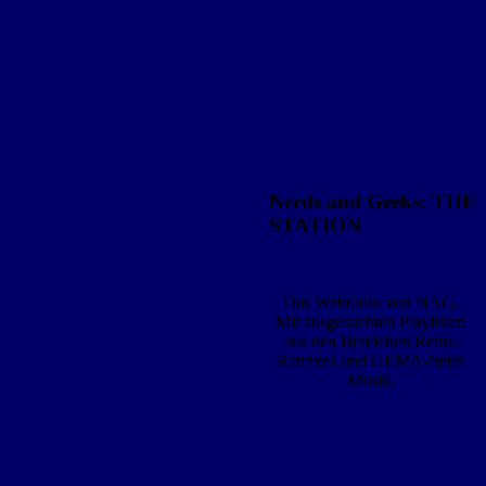
Nerds and Geeks: THE
STATION
Das Webradio von NAG.
Mit ausgesuchten Playlisten
aus den Bereichen Retro-
Remixes und GEMA-freier
Musik.