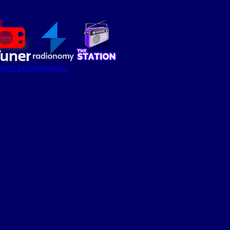
 mehr Informationen...