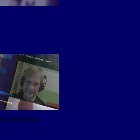
äle findest Du hier...