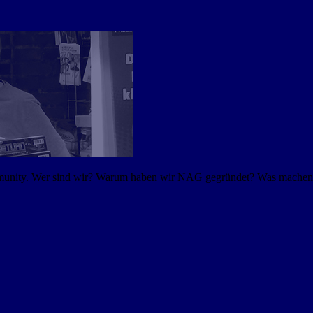
mmunity. Wer sind wir? Warum haben wir NAG gegründet? Was machen w