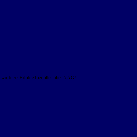
ir hier? Erfahre hier alles über NAG!