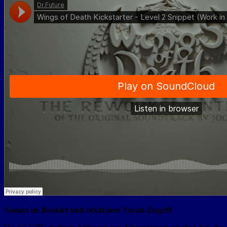
Namen im Booklet und exklusiver Vorab-Zugriff