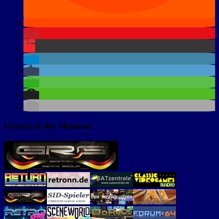
Friend of the Moment