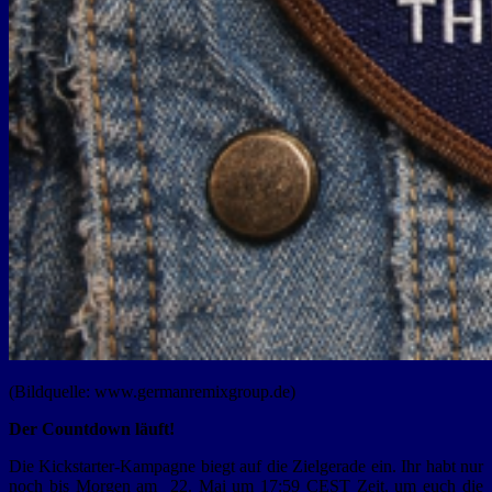
(Bildquelle: www.germanremixgroup.de)
Der Countdown läuft!
Die Kickstarter-Kampagne biegt auf die Zielgerade ein. Ihr habt nur
noch bis Morgen am 22. Mai um 17:59 CEST Zeit, um euch die