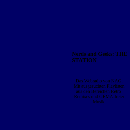
Nerds and Geeks: THE
STATION
Das Webradio von NAG.
Mit ausgesuchten Playlisten
aus den Bereichen Retro-
Remixes und GEMA-freier
Musik.