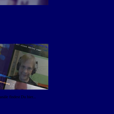
äle findest Du hier...