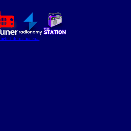
 mehr Informationen...