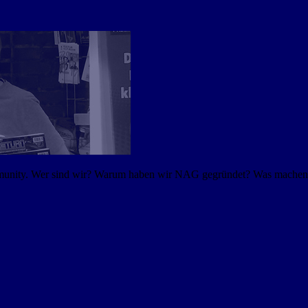
mmunity. Wer sind wir? Warum haben wir NAG gegründet? Was machen w