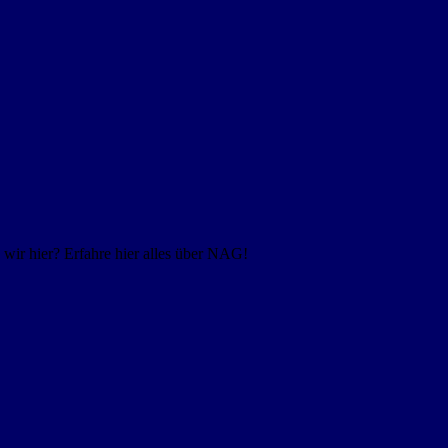
ir hier? Erfahre hier alles über NAG!