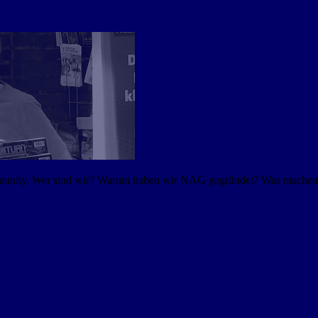
mmunity. Wer sind wir? Warum haben wir NAG gegründet? Was machen w