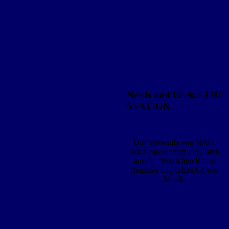
Nerds and Geeks: THE
STATION
Das Webradio von NAG.
Mit ausgesuchten Playlisten
aus den Bereichen Retro-
Remixes und GEMA-freier
Musik.