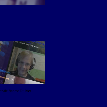
äle findest Du hier...