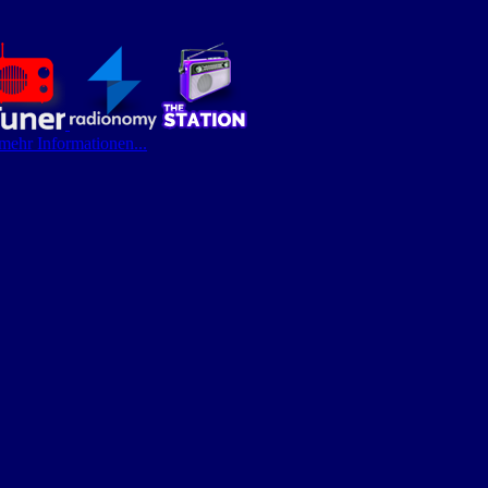
 mehr Informationen...