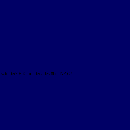
ir hier? Erfahre hier alles über NAG!