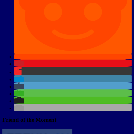
Friend of the Moment