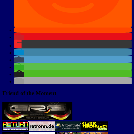
Friend of the Moment