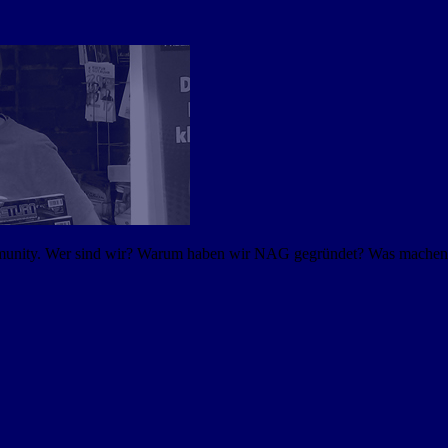
mmunity. Wer sind wir? Warum haben wir NAG gegründet? Was machen w