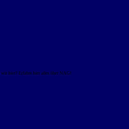
ir hier? Erfahre hier alles über NAG!