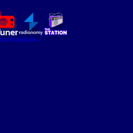
 mehr Informationen...