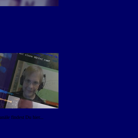
äle findest Du hier...