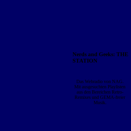
Nerds and Geeks: THE
STATION
Das Webradio von NAG.
Mit ausgesuchten Playlisten
aus den Bereichen Retro-
Remixes und GEMA-freier
Musik.