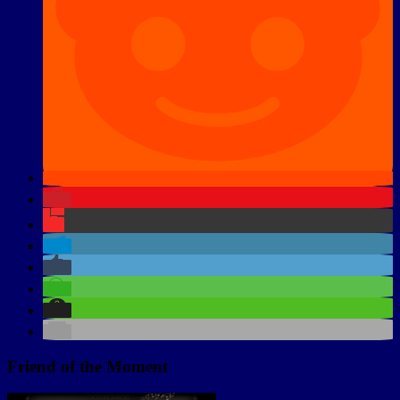
Friend of the Moment