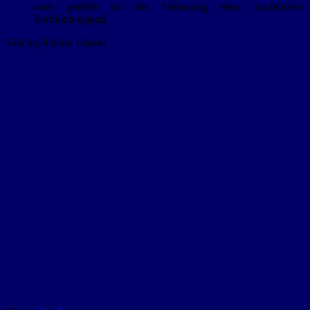
nach perfekt für die Vertonung einer nächtlichen
Verfolgungsjagd.
Viel Spaß beim Hören!