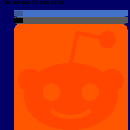
man muss auch mal teilen können