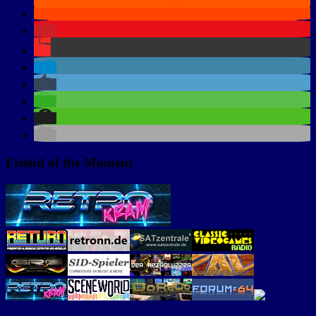
Friend of the Moment