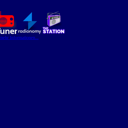
 mehr Informationen...