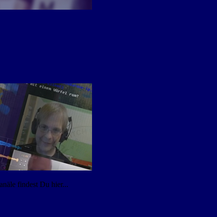
äle findest Du hier...