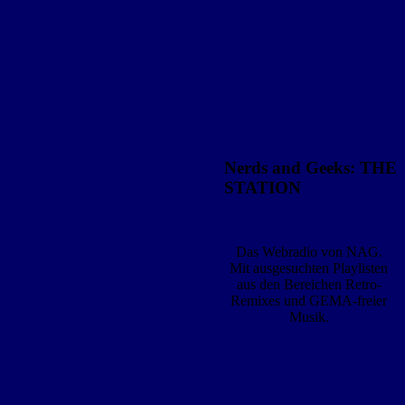
Nerds and Geeks: THE
STATION
Das Webradio von NAG.
Mit ausgesuchten Playlisten
aus den Bereichen Retro-
Remixes und GEMA-freier
Musik.