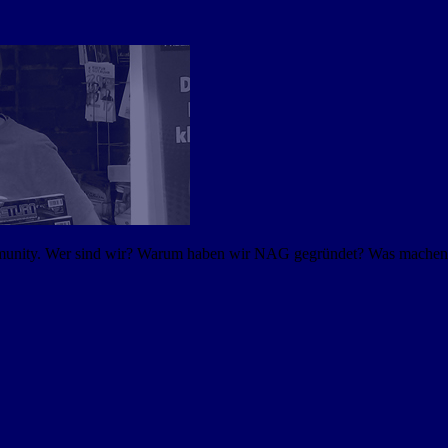
mmunity. Wer sind wir? Warum haben wir NAG gegründet? Was machen w