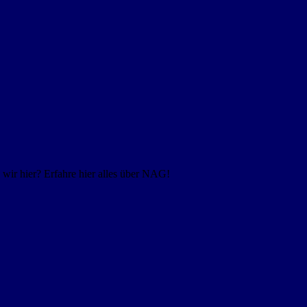
ir hier? Erfahre hier alles über NAG!