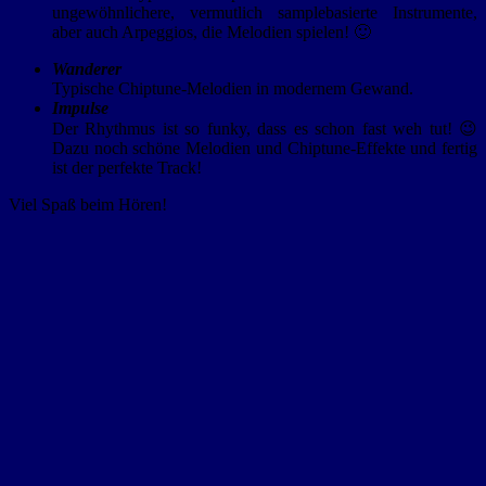
ungewöhnlichere, vermutlich samplebasierte Instrumente,
aber auch Arpeggios, die Melodien spielen! 🙂
Wanderer
Typische Chiptune-Melodien in modernem Gewand.
Impulse
Der Rhythmus ist so funky, dass es schon fast weh tut! 😉
Dazu noch schöne Melodien und Chiptune-Effekte und fertig
ist der perfekte Track!
Viel Spaß beim Hören!