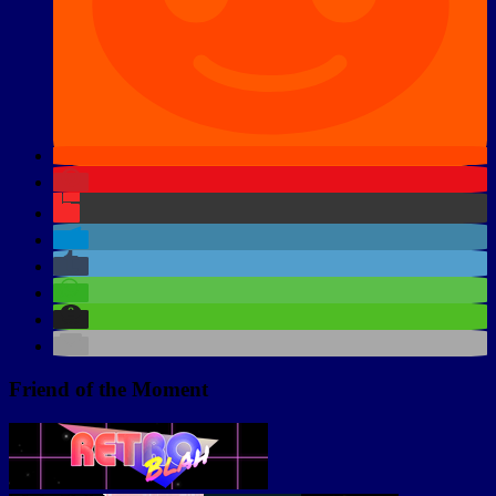
Friend of the Moment