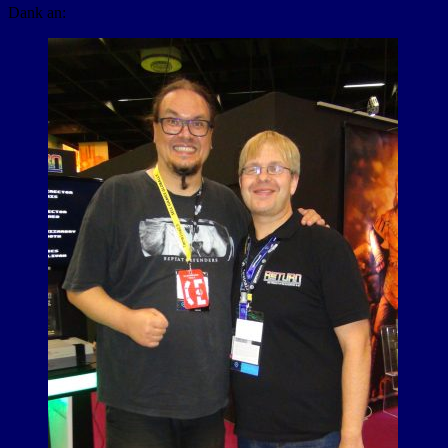
Dank an: