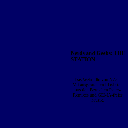
Nerds and Geeks: THE
STATION
Das Webradio von NAG.
Mit ausgesuchten Playlisten
aus den Bereichen Retro-
Remixes und GEMA-freier
Musik.