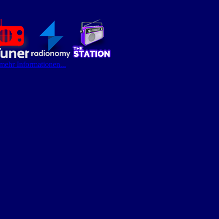
 mehr Informationen...