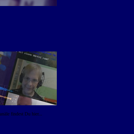
äle findest Du hier...