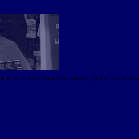
mmunity. Wer sind wir? Warum haben wir NAG gegründet? Was machen w