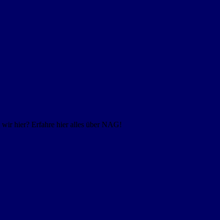
ir hier? Erfahre hier alles über NAG!