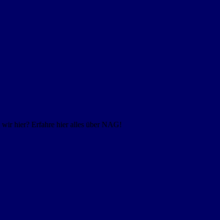
ir hier? Erfahre hier alles über NAG!