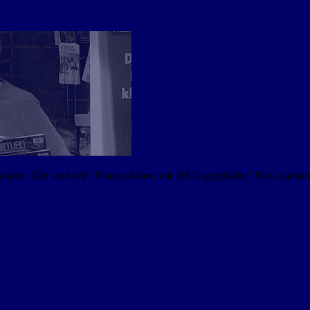
mmunity. Wer sind wir? Warum haben wir NAG gegründet? Was machen w