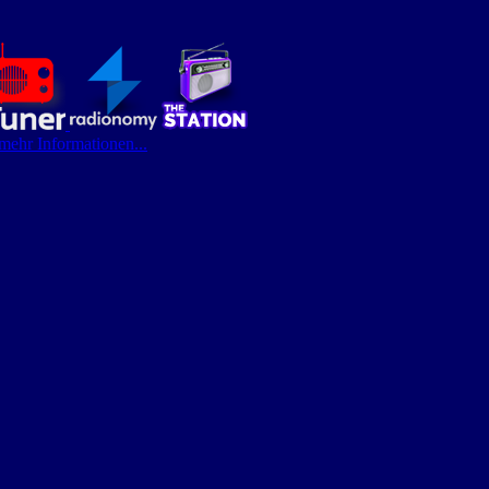
 mehr Informationen...