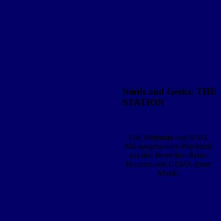
Nerds and Geeks: THE
STATION
Das Webradio von NAG.
Mit ausgesuchten Playlisten
aus den Bereichen Retro-
Remixes und GEMA-freier
Musik.