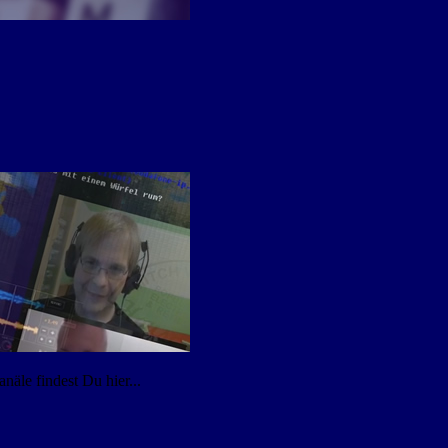
äle findest Du hier...