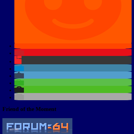
Friend of the Moment