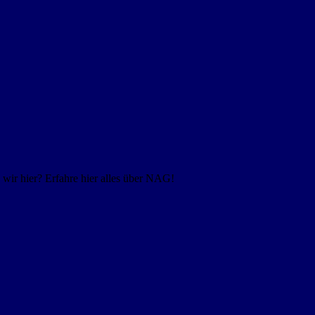
ir hier? Erfahre hier alles über NAG!