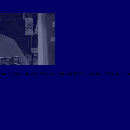
mmunity. Wer sind wir? Warum haben wir NAG gegründet? Was machen w