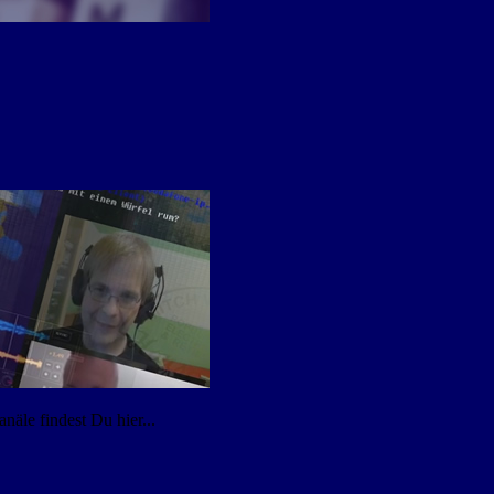
äle findest Du hier...