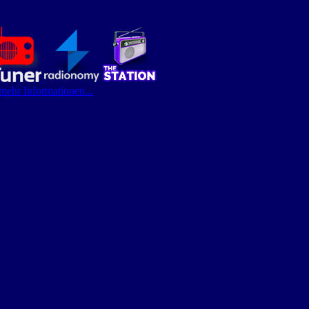
 mehr Informationen...