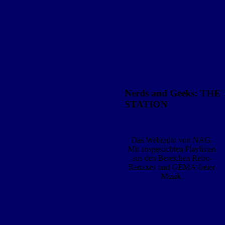
Nerds and Geeks: THE
STATION
Das Webradio von NAG.
Mit ausgesuchten Playlisten
aus den Bereichen Retro-
Remixes und GEMA-freier
Musik.