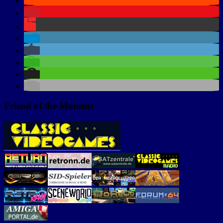
Friend of the Moment