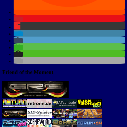
Friend of the Moment