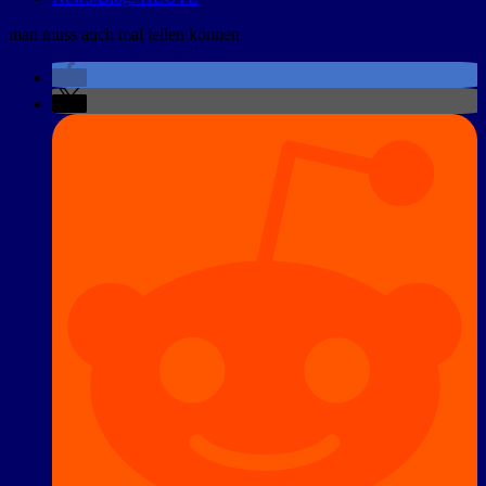
man muss auch mal teilen können