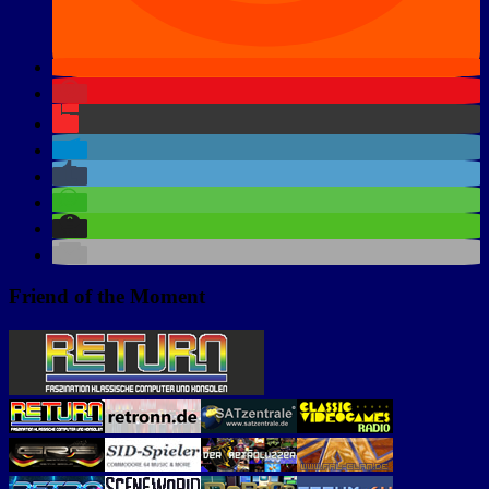
Friend of the Moment