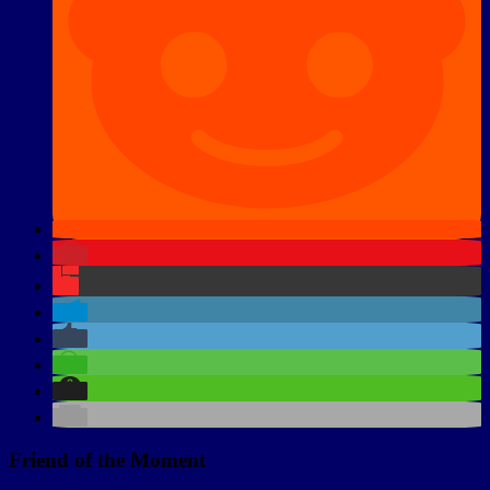
Friend of the Moment