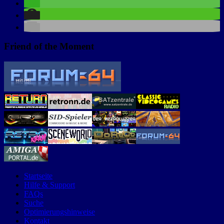
Friend of the Moment
Startseite
Hilfe & Support
FAQs
Suche
Optimierungshinweise
Kontakt