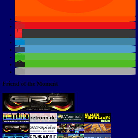
Friend of the Moment