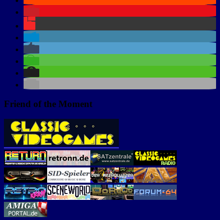
Friend of the Moment