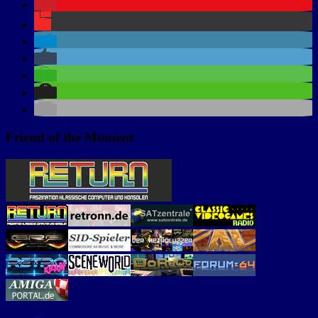
Friend of the Moment