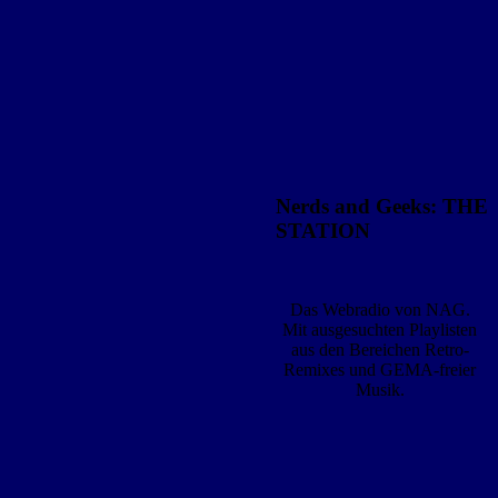
Nerds and Geeks: THE
STATION
Das Webradio von NAG.
Mit ausgesuchten Playlisten
aus den Bereichen Retro-
Remixes und GEMA-freier
Musik.