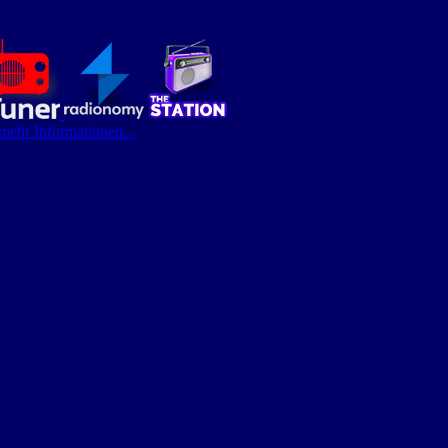
 mehr Informationen...