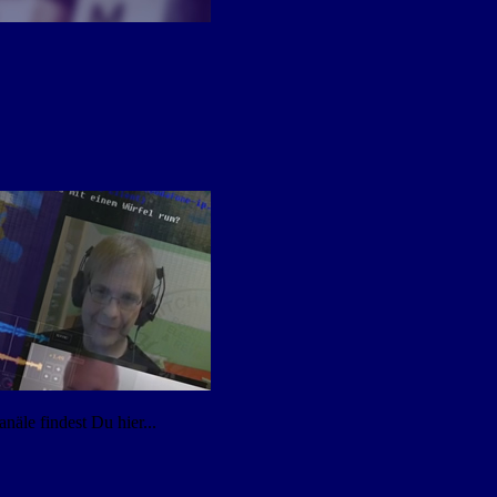
äle findest Du hier...