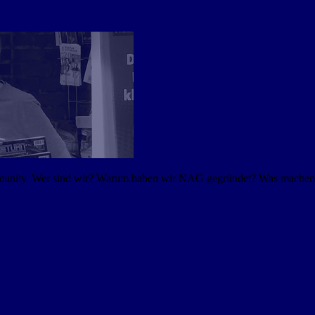
mmunity. Wer sind wir? Warum haben wir NAG gegründet? Was machen w