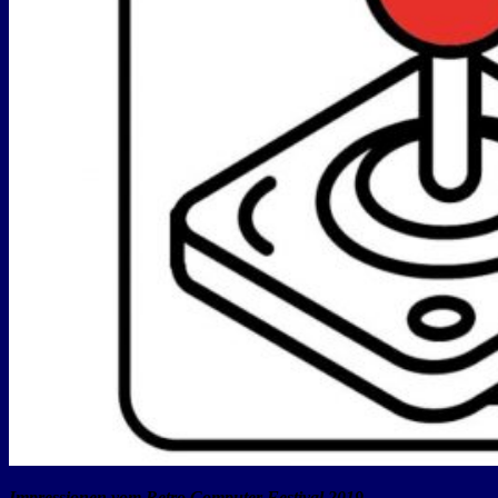
Impressionen vom Retro Computer Festival 2019