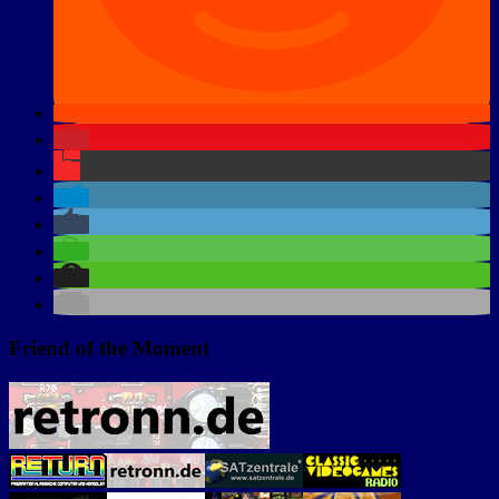
Friend of the Moment