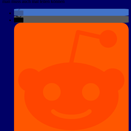
man muss auch mal teilen können