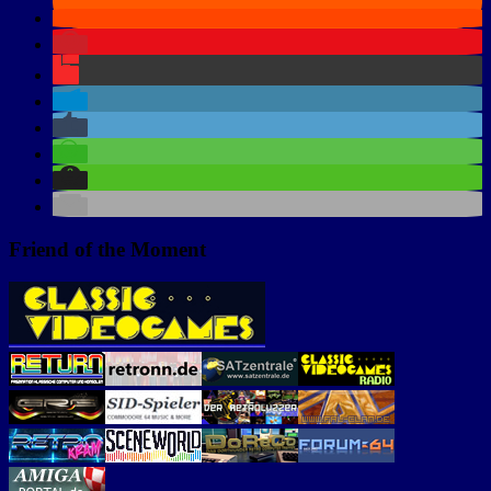
Friend of the Moment