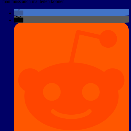
man muss auch mal teilen können