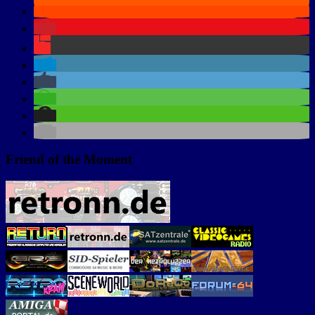
Friend of the Moment