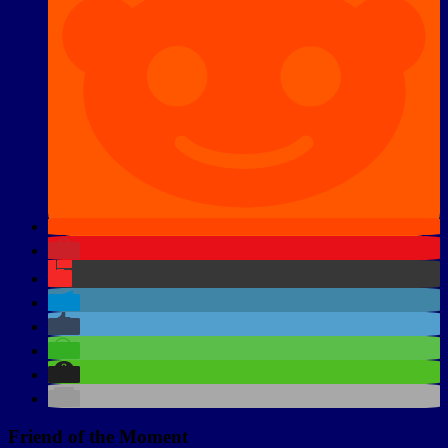
Friend of the Moment