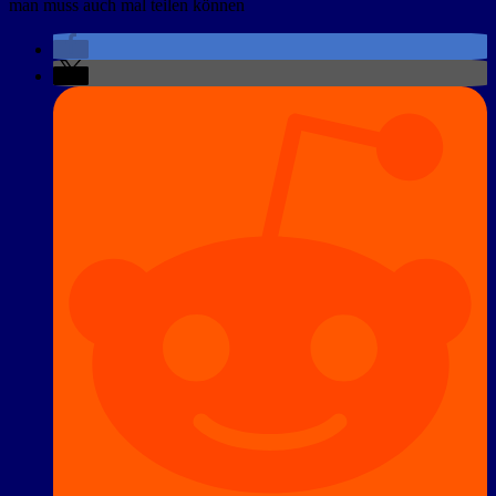
man muss auch mal teilen können