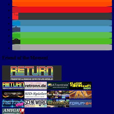
Friend of the Moment