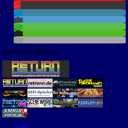
Friend of the Moment
Startseite