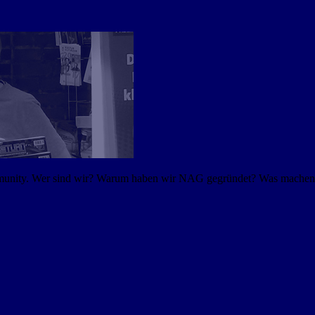
mmunity. Wer sind wir? Warum haben wir NAG gegründet? Was machen w