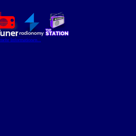
 mehr Informationen...