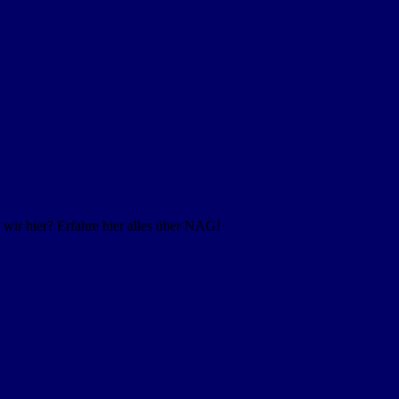
ir hier? Erfahre hier alles über NAG!