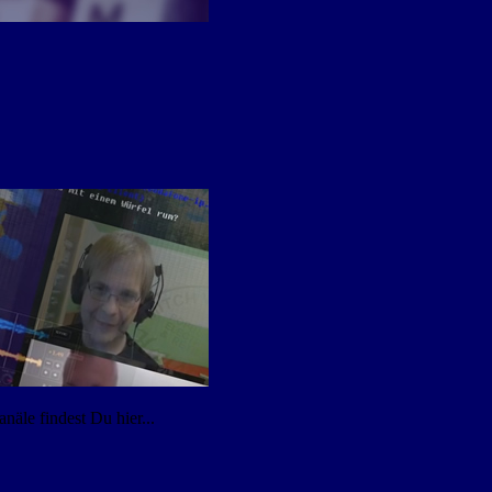
äle findest Du hier...