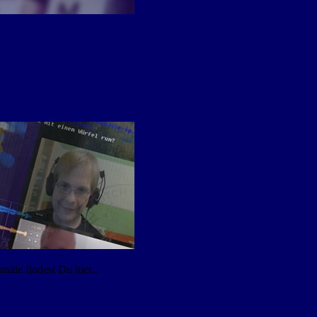
äle findest Du hier...