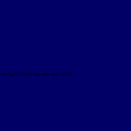
ir hier? Erfahre hier alles über NAG!