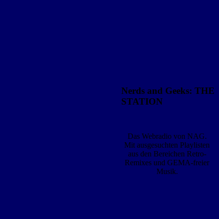
Nerds and Geeks: THE
STATION
Das Webradio von NAG.
Mit ausgesuchten Playlisten
aus den Bereichen Retro-
Remixes und GEMA-freier
Musik.