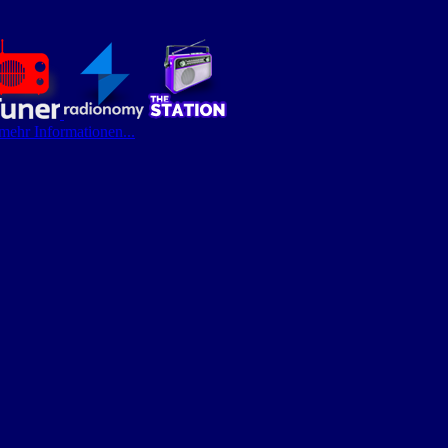
 mehr Informationen...