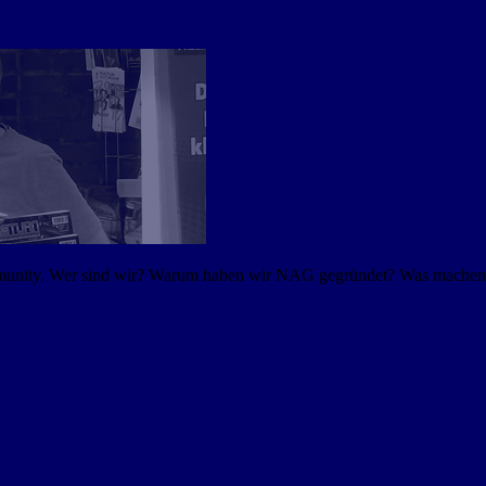
mmunity. Wer sind wir? Warum haben wir NAG gegründet? Was machen w